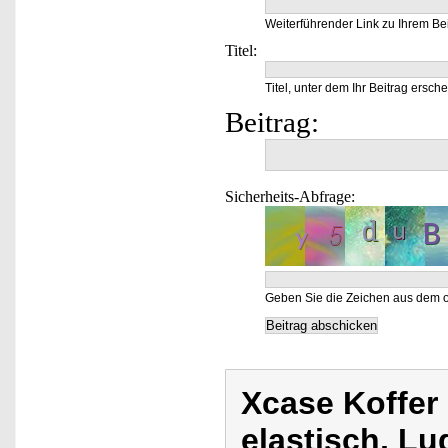
Weiterführender Link zu Ihrem Bei
Titel:
Titel, unter dem Ihr Beitrag ersche
Beitrag:
Sicherheits-Abfrage:
Geben Sie die Zeichen aus dem o
Xcase Koffer
elastisch, L