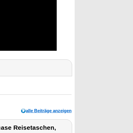
alle Beiträge anzeigen
ase Reisetaschen,