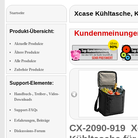
Xcase Kühltasche, 
Startseite
Produkt-Übersicht:
Kundenmeinungen
Aktuelle Produkte
Ältere Produkte
Alle Produkte
Zubehör Produkte
Support-Elemente:
Handbuch-, Treiber-, Video-
Downloads
Support-FAQs
Erfahrungen, Beiträge
CX-2090-919
X
Diskussions-Forum