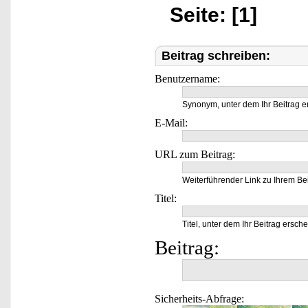
Seite: [1]
Beitrag schreiben:
Benutzername:
Synonym, unter dem Ihr Beitrag e
E-Mail:
URL zum Beitrag:
Weiterführender Link zu Ihrem Bei
Titel:
Titel, unter dem Ihr Beitrag ersche
Beitrag:
Sicherheits-Abfrage: