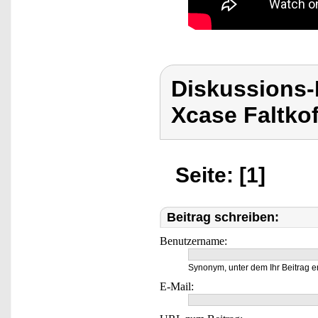
Diskussions
Xcase Faltkof
Seite: [1]
Beitrag schreiben:
Benutzername:
Synonym, unter dem Ihr Beitrag e
E-Mail: