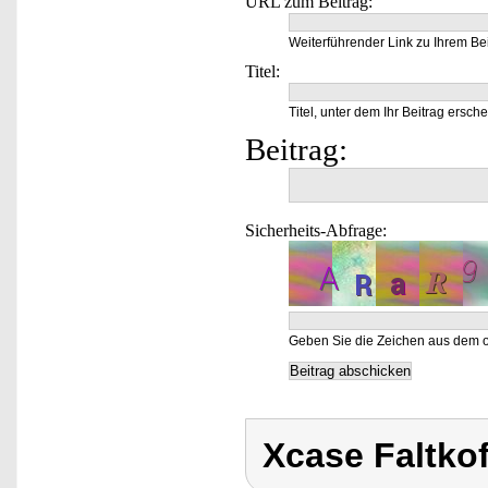
URL zum Beitrag:
Weiterführender Link zu Ihrem Bei
Titel:
Titel, unter dem Ihr Beitrag ersche
Beitrag:
Sicherheits-Abfrage:
Geben Sie die Zeichen aus dem o
Xcase Faltkof