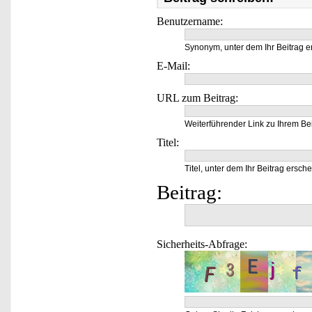
Benutzername:
Synonym, unter dem Ihr Beitrag e
E-Mail:
URL zum Beitrag:
Weiterführender Link zu Ihrem Bei
Titel:
Titel, unter dem Ihr Beitrag ersche
Beitrag:
Sicherheits-Abfrage: