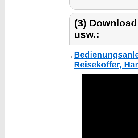
(3) Download
usw.:
Bedienungsanlei
Reisekoffer, Har