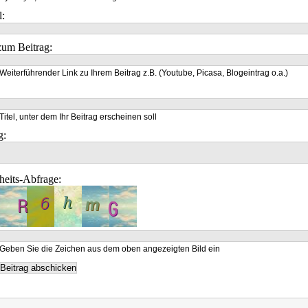
l:
um Beitrag:
Weiterführender Link zu Ihrem Beitrag z.B. (Youtube, Picasa, Blogeintrag o.a.)
Titel, unter dem Ihr Beitrag erscheinen soll
g:
heits-Abfrage:
Geben Sie die Zeichen aus dem oben angezeigten Bild ein