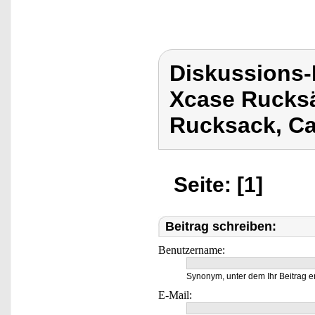
Diskussions
Xcase Rucks
Rucksack, Ca
Seite: [1]
Beitrag schreiben:
Benutzername:
Synonym, unter dem Ihr Beitrag e
E-Mail: