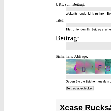
URL zum Beitrag:
Weiterführender Link zu Ihrem Bei
Titel:
Titel, unter dem Ihr Beitrag ersche
Beitrag:
Sicherheits-Abfrage:
Geben Sie die Zeichen aus dem o
Xcase Rucks