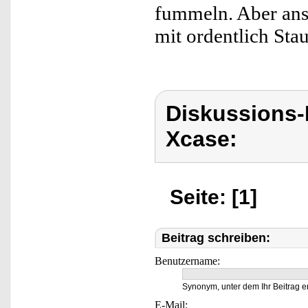
fummeln. Aber ans
mit ordentlich Sta
Diskussions
Xcase:
Seite: [1]
Beitrag schreiben:
Benutzername:
Synonym, unter dem Ihr Beitrag e
E-Mail: