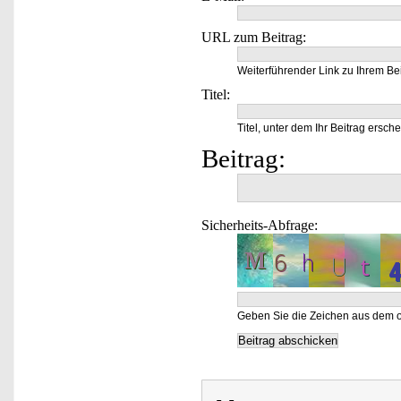
URL zum Beitrag:
Weiterführender Link zu Ihrem Bei
Titel:
Titel, unter dem Ihr Beitrag ersche
Beitrag:
Sicherheits-Abfrage:
Geben Sie die Zeichen aus dem o