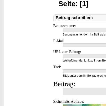
Seite: [1]
Beitrag schreiben:
Benutzername:
Synonym, unter dem Ihr Beitrag e
E-Mail:
URL zum Beitrag:
Weiterführender Link zu Ihrem Bei
Titel:
Titel, unter dem Ihr Beitrag ersche
Beitrag:
Sicherheits-Abfrage: