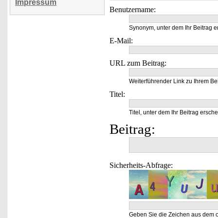
Impressum
Benutzername:
Synonym, unter dem Ihr Beitrag e
E-Mail:
URL zum Beitrag:
Weiterführender Link zu Ihrem Bei
Titel:
Titel, unter dem Ihr Beitrag ersche
Beitrag:
Sicherheits-Abfrage:
Geben Sie die Zeichen aus dem o