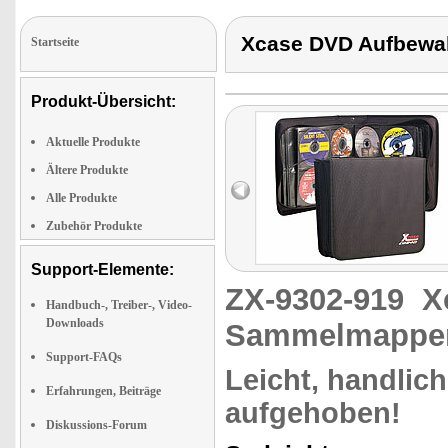
Xcase DVD Aufbewa
Startseite
Produkt-Übersicht:
Aktuelle Produkte
Ältere Produkte
Alle Produkte
Zubehör Produkte
Support-Elemente:
ZX-9302-919
X
Handbuch-, Treiber-, Video-
Downloads
Sammelmappen
Support-FAQs
Leicht, handlich
Erfahrungen, Beiträge
aufgehoben!
Diskussions-Forum