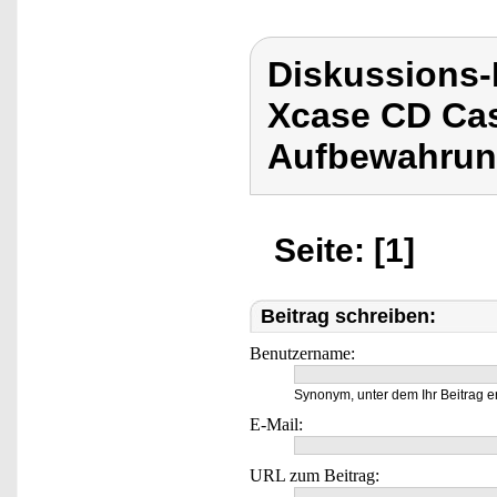
Diskussions
Xcase CD Cas
Aufbewahrun
Seite: [1]
Beitrag schreiben:
Benutzername:
Synonym, unter dem Ihr Beitrag e
E-Mail:
URL zum Beitrag: