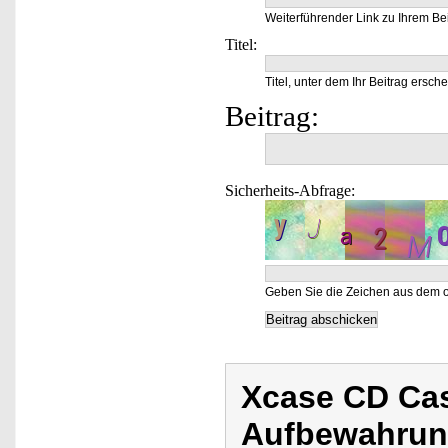
Weiterführender Link zu Ihrem Bei
Titel:
Titel, unter dem Ihr Beitrag ersche
Beitrag:
Sicherheits-Abfrage:
Geben Sie die Zeichen aus dem o
Xcase CD Cas
Aufbewahru