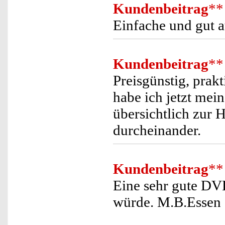
Kundenbeitrag
**
Einfache und gut
Kundenbeitrag
**
Preisgünstig, prakt
habe ich jetzt mei
übersichtlich zur 
durcheinander.
Kundenbeitrag
**
Eine sehr gute DV
würde. M.B.Essen