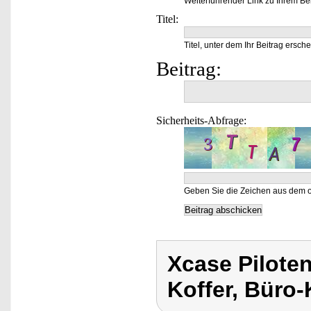
Weiterführender Link zu Ihrem Bei
Titel:
Titel, unter dem Ihr Beitrag ersche
Beitrag:
Sicherheits-Abfrage:
Geben Sie die Zeichen aus dem o
Xcase Piloten
Koffer, Büro-