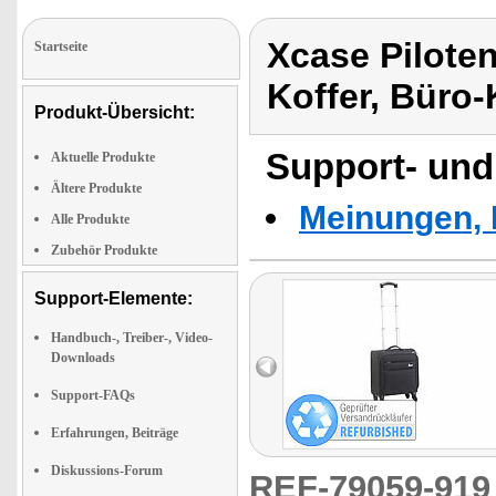
Xcase Piloten
Startseite
Koffer, Büro-
Produkt-Übersicht:
Support- und
Aktuelle Produkte
Ältere Produkte
Meinungen, 
Alle Produkte
Zubehör Produkte
Support-Elemente:
Handbuch-, Treiber-, Video-
Downloads
Support-FAQs
Erfahrungen, Beiträge
Diskussions-Forum
REF-79059-91