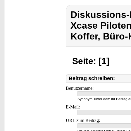
Diskussions
Xcase Piloten
Koffer, Büro-
Seite: [1]
Beitrag schreiben:
Benutzername:
Synonym, unter dem Ihr Beitrag e
E-Mail:
URL zum Beitrag: