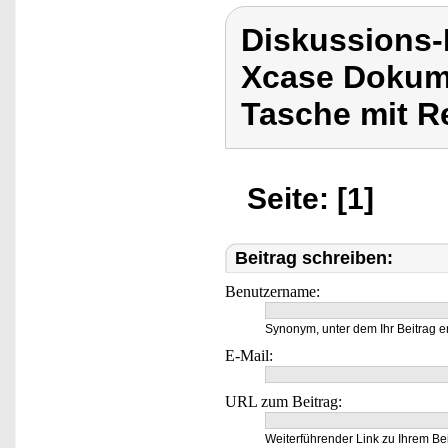
Diskussions
Xcase Dokume
Tasche mit R
Seite: [1]
Beitrag schreiben:
Benutzername:
Synonym, unter dem Ihr Beitrag e
E-Mail:
URL zum Beitrag:
Weiterführender Link zu Ihrem Bei