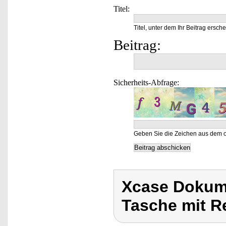
Titel:
Titel, unter dem Ihr Beitrag ersche
Beitrag:
Sicherheits-Abfrage:
Geben Sie die Zeichen aus dem o
Xcase Dokume
Tasche mit R