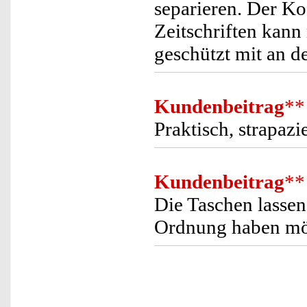
separieren. Der Ko
Zeitschriften kann
geschützt mit an 
Kundenbeitrag
**
Praktisch, strapazi
Kundenbeitrag
**
Die Taschen lassen
Ordnung haben möch