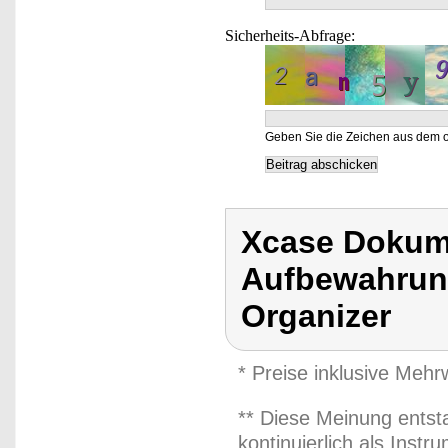
Sicherheits-Abfrage:
Geben Sie die Zeichen aus dem o
Xcase Dokum
Aufbewahrun
Organizer
* Preise inklusive Meh
** Diese Meinung entst
kontinuierlich als Inst