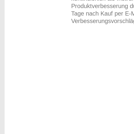
Produktverbesserung du
Tage nach Kauf per E-M
Verbesserungsvorschläg