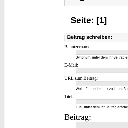
Seite: [1]
Beitrag schreiben:
Benutzername:
Synonym, unter dem Ihr Beitrag e
E-Mail:
URL zum Beitrag:
Weiterführender Link zu Ihrem Bei
Titel:
Titel, unter dem Ihr Beitrag ersche
Beitrag: