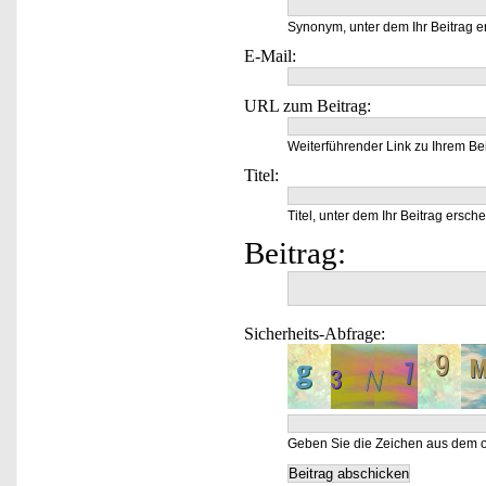
Synonym, unter dem Ihr Beitrag e
E-Mail:
URL zum Beitrag:
Weiterführender Link zu Ihrem Bei
Titel:
Titel, unter dem Ihr Beitrag ersche
Beitrag:
Sicherheits-Abfrage:
Geben Sie die Zeichen aus dem o