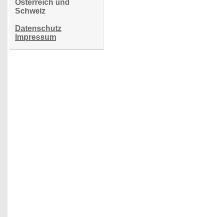
Österreich und
Schweiz
Datenschutz
Impressum