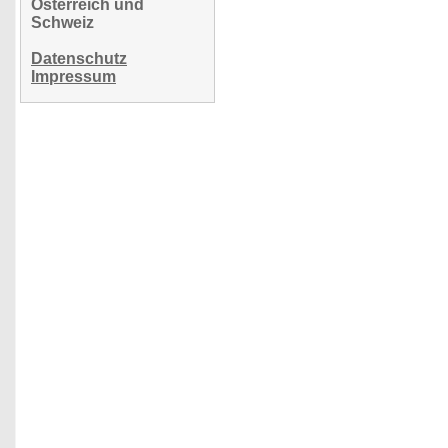
Österreich und
Schweiz
Datenschutz
Impressum