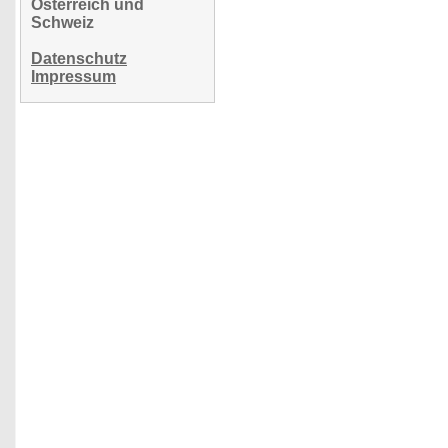
Österreich und
Schweiz
Datenschutz
Impressum