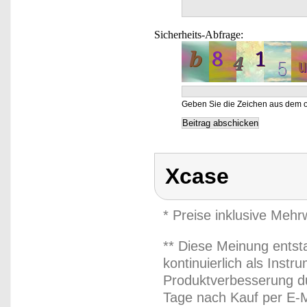
Sicherheits-Abfrage:
Geben Sie die Zeichen aus dem o
Xcase
* Preise inklusive Meh
** Diese Meinung entst
kontinuierlich als Inst
Produktverbesserung du
Tage nach Kauf per E-M