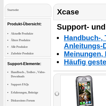
Xcase
Startseite
Produkt-Übersicht:
Support- und
Aktuelle Produkte
Handbuch-, T
Ältere Produkte
Anleitungs-
Alle Produkte
Meinungen, 
Zubehör Produkte
Häufig geste
Support-Elemente:
Handbuch-, Treiber-, Video-
Downloads
Support-FAQs
Erfahrungen, Beiträge
Diskussions-Forum