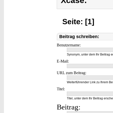
Xcase:
Seite: [1]
Beitrag schreiben:
Benutzername:
Synonym, unter dem Ihr Beitrag e
E-Mail:
URL zum Beitrag:
Weiterführender Link zu Ihrem Bei
Titel:
Titel, unter dem Ihr Beitrag ersche
Beitrag: