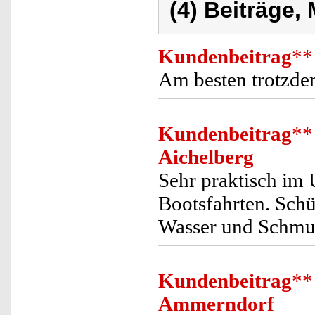
(4) Beiträge,
Kundenbeitrag
**
Am besten trotzdem
Kundenbeitrag
**
Aichelberg
Sehr praktisch im 
Bootsfahrten. Schü
Wasser und Schmu
Kundenbeitrag
**
Ammerndorf