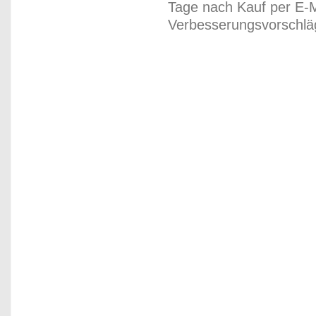
Tage nach Kauf per E-M
Verbesserungsvorschläg