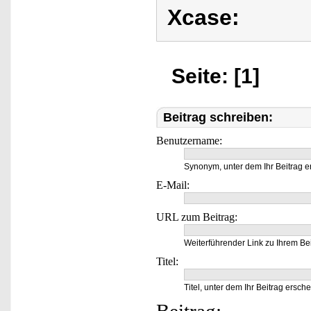
Xcase:
Seite: [1]
Beitrag schreiben:
Benutzername:
Synonym, unter dem Ihr Beitrag e
E-Mail:
URL zum Beitrag:
Weiterführender Link zu Ihrem Bei
Titel:
Titel, unter dem Ihr Beitrag ersche