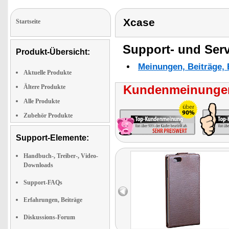
Xcase
Startseite
Support- und Serv
Produkt-Übersicht:
Meinungen, Beiträge, 
Aktuelle Produkte
Kundenmeinungen
Ältere Produkte
Alle Produkte
Zubehör Produkte
Support-Elemente:
Handbuch-, Treiber-, Video-
Downloads
Support-FAQs
Erfahrungen, Beiträge
Diskussions-Forum