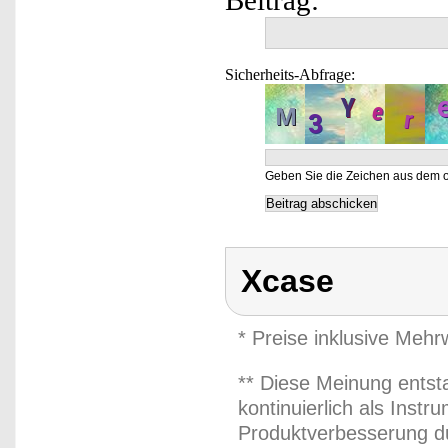
Beitrag:
Sicherheits-Abfrage:
Geben Sie die Zeichen aus dem o
Xcase
* Preise inklusive Meh
** Diese Meinung entst
kontinuierlich als Inst
Produktverbesserung du