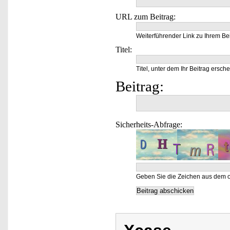
URL zum Beitrag:
Weiterführender Link zu Ihrem Bei
Titel:
Titel, unter dem Ihr Beitrag ersche
Beitrag:
Sicherheits-Abfrage:
Geben Sie die Zeichen aus dem o