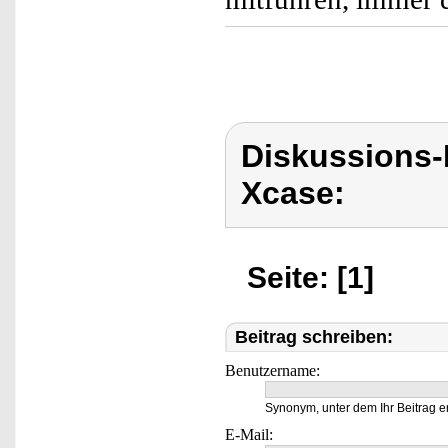
Diskussions
Xcase:
Seite: [1]
Beitrag schreiben:
Benutzername:
Synonym, unter dem Ihr Beitrag e
E-Mail: