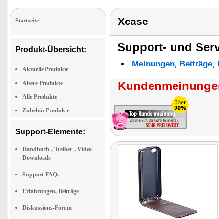
Xcase
Startseite
Support- und Serv
Produkt-Übersicht:
Meinungen, Beiträge, 
Aktuelle Produkte
Kundenmeinungen
Ältere Produkte
Alle Produkte
Zubehör Produkte
Support-Elemente:
Handbuch-, Treiber-, Video-
Downloads
Support-FAQs
Erfahrungen, Beiträge
Diskussions-Forum