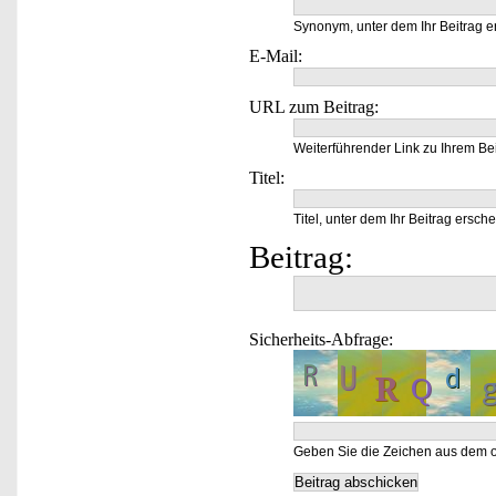
Synonym, unter dem Ihr Beitrag e
E-Mail:
URL zum Beitrag:
Weiterführender Link zu Ihrem Bei
Titel:
Titel, unter dem Ihr Beitrag ersche
Beitrag:
Sicherheits-Abfrage:
Geben Sie die Zeichen aus dem o