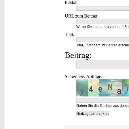
E-Mail:
URL zum Beitrag:
Weiterführender Link zu Ihrem Bei
Titel:
Titel, unter dem Ihr Beitrag ersche
Beitrag:
Sicherheits-Abfrage:
Geben Sie die Zeichen aus dem o