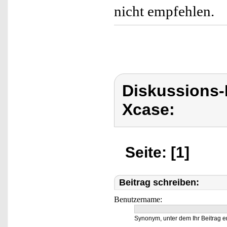
nicht empfehlen.
Diskussions
Xcase:
Seite: [1]
Beitrag schreiben:
Benutzername:
Synonym, unter dem Ihr Beitrag e