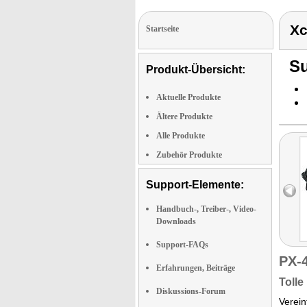
Xc
Startseite
Su
Produkt-Übersicht:
Aktuelle Produkte
Ältere Produkte
Alle Produkte
Zubehör Produkte
Support-Elemente:
Handbuch-, Treiber-, Video-
Downloads
Support-FAQs
PX-
Erfahrungen, Beiträge
Tolle
Diskussions-Forum
Verei