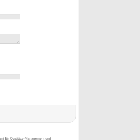
ment für Qualitäts-Management und