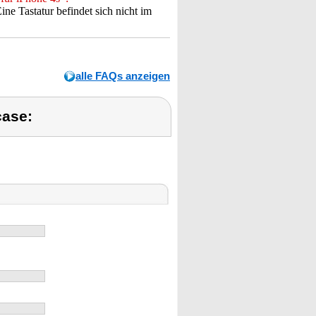
ine Tastatur befindet sich nicht im
alle FAQs anzeigen
case: