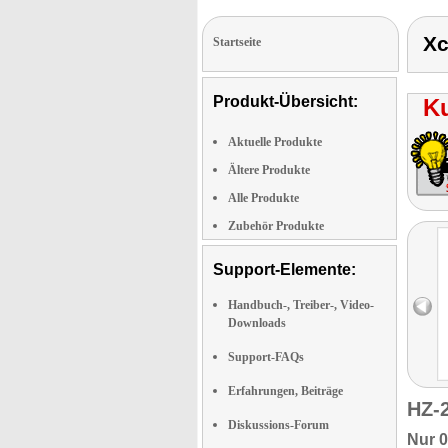
Xc
Startseite
Produkt-Übersicht:
K
Aktuelle Produkte
Ältere Produkte
Alle Produkte
Zubehör Produkte
Support-Elemente:
Handbuch-, Treiber-, Video-
Downloads
Support-FAQs
Erfahrungen, Beiträge
HZ-
Diskussions-Forum
Nur 0