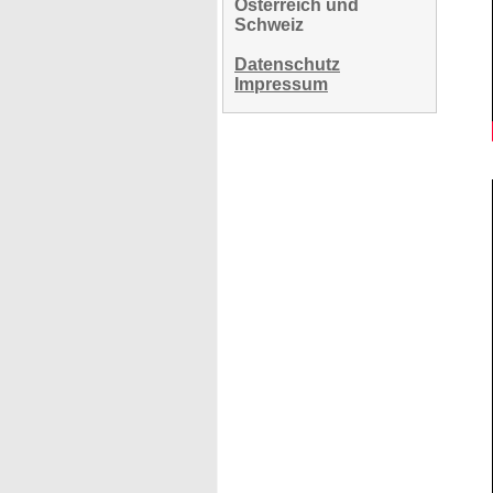
Österreich und
Schweiz
Datenschutz
Impressum