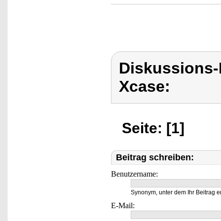
Diskussions
Xcase:
Seite: [1]
Beitrag schreiben:
Benutzername:
Synonym, unter dem Ihr Beitrag e
E-Mail: