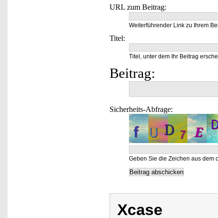
URL zum Beitrag:
Weiterführender Link zu Ihrem Bei
Titel:
Titel, unter dem Ihr Beitrag ersche
Beitrag:
Sicherheits-Abfrage:
Geben Sie die Zeichen aus dem o
Xcase