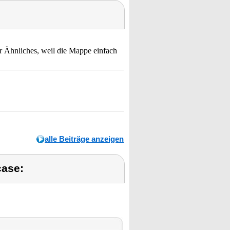
er Ähnliches, weil die Mappe einfach
alle Beiträge anzeigen
case: