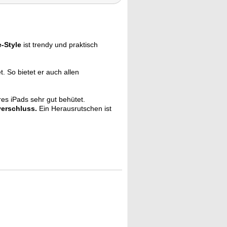
-Style
ist trendy und praktisch
. So bietet er auch allen
res iPads sehr gut behütet.
verschluss.
Ein Herausrutschen ist