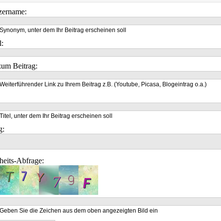
zername:
Synonym, unter dem Ihr Beitrag erscheinen soll
l:
um Beitrag:
Weiterführender Link zu Ihrem Beitrag z.B. (Youtube, Picasa, Blogeintrag o.a.)
Titel, unter dem Ihr Beitrag erscheinen soll
g:
heits-Abfrage:
Geben Sie die Zeichen aus dem oben angezeigten Bild ein