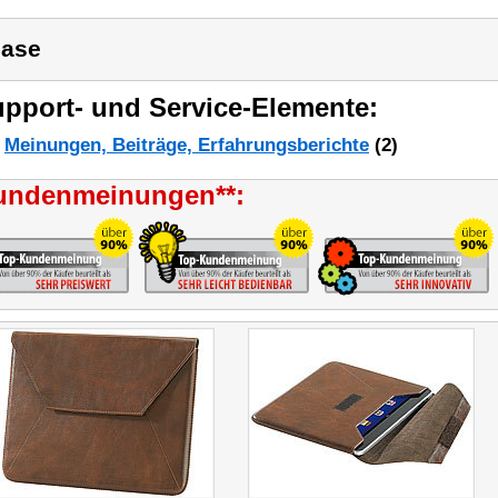
ase
pport- und Service-Elemente:
Meinungen, Beiträge, Erfahrungsberichte
(2)
undenmeinungen**: