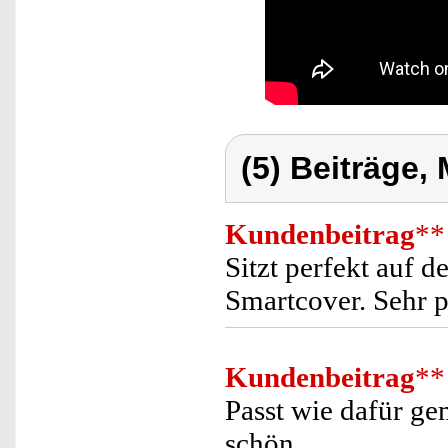
(5) Beiträge,
Kundenbeitrag
**
Sitzt perfekt auf d
Smartcover. Sehr 
Kundenbeitrag
**
Passt wie dafür ge
schön