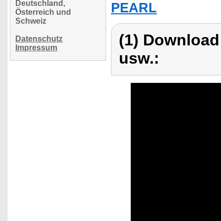
Deutschland,
PEARL
Österreich und
Schweiz
(1) Download
Datenschutz
Impressum
usw.: