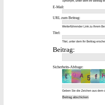
Synonym, unter dem Ihr Beitrag e
E-Mail:
URL zum Beitrag:
Weiterführender Link zu Ihrem Bei
Titel:
Titel, unter dem Ihr Beitrag ersche
Beitrag:
Sicherheits-Abfrage:
Geben Sie die Zeichen aus dem o