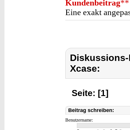
Kundenbeitrag
**
Eine exakt angepas
Diskussions
Xcase:
Seite: [1]
Beitrag schreiben:
Benutzername: