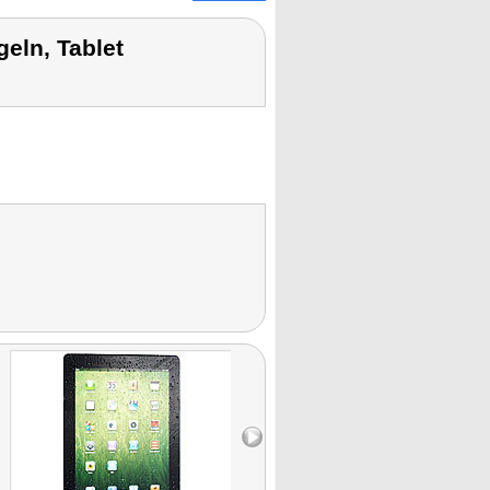
eln, Tablet