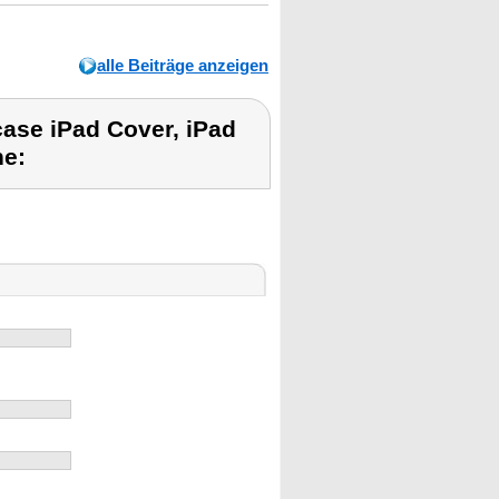
alle Beiträge anzeigen
ase iPad Cover, iPad
he: