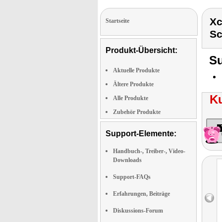
Xc
Startseite
Sc
Produkt-Übersicht:
Su
Aktuelle Produkte
Ältere Produkte
K
Alle Produkte
Zubehör Produkte
Support-Elemente:
Handbuch-, Treiber-, Video-
Downloads
Support-FAQs
Erfahrungen, Beiträge
Diskussions-Forum