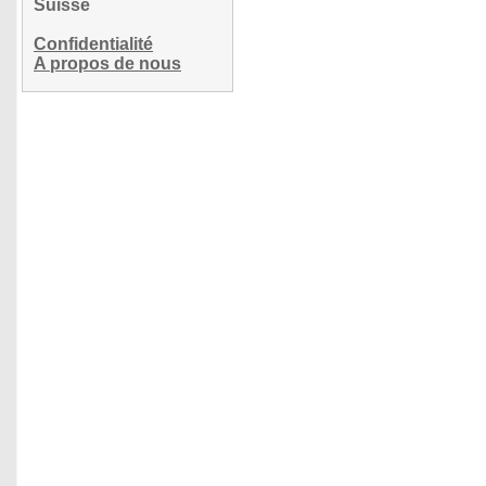
Suisse
Confidentialité
A propos de nous