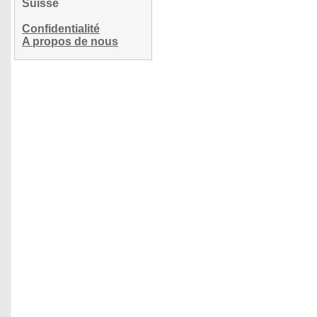
Suisse
Confidentialité
A propos de nous