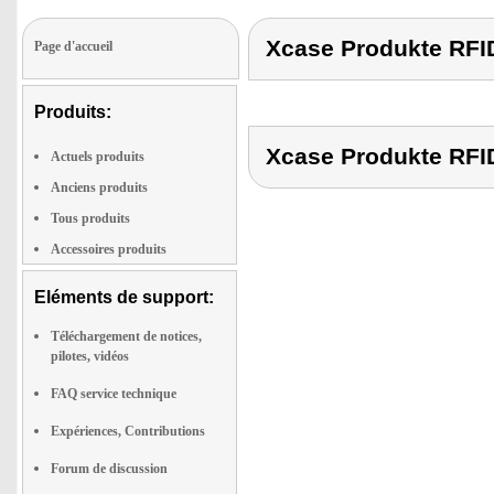
Xcase Produkte RF
Page d'accueil
Produits:
Xcase Produkte RF
Actuels produits
Anciens produits
Tous produits
Accessoires produits
Eléments de support:
Téléchargement de notices,
pilotes, vidéos
FAQ service technique
Expériences, Contributions
Forum de discussion