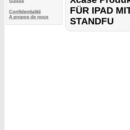
Suisse
FÜR IPAD MI
Confidentialité
A propos de nous
STANDFU