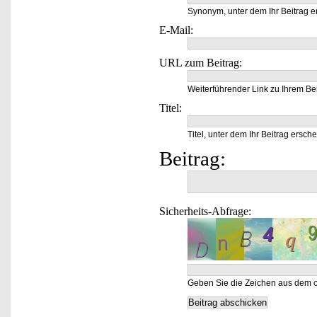
Synonym, unter dem Ihr Beitrag e
E-Mail:
URL zum Beitrag:
Weiterführender Link zu Ihrem Bei
Titel:
Titel, unter dem Ihr Beitrag ersche
Beitrag:
Sicherheits-Abfrage:
Geben Sie die Zeichen aus dem o