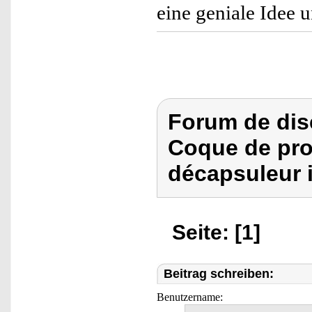
eine geniale Idee 
Forum de dis
Coque de pro
décapsuleur 
Seite: [1]
Beitrag schreiben:
Benutzername: