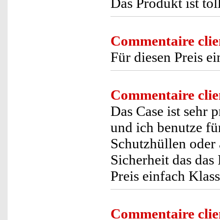
Das Produkt ist to
Commentaire clie
Für diesen Preis ei
Commentaire clie
Das Case ist sehr p
und ich benutze für
Schutzhüllen oder ä
Sicherheit das das 
Preis einfach Klass
Commentaire clie