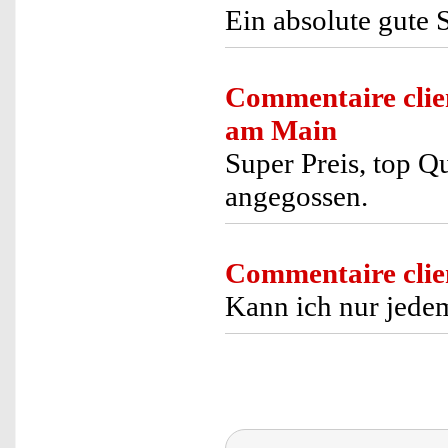
Ein absolute gute 
Commentaire clie
am Main
Super Preis, top Qu
angegossen.
Commentaire clie
Kann ich nur jede