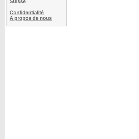
Suisse
Confidentialité
A propos de nous