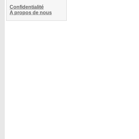
Confidentialité
A propos de nous