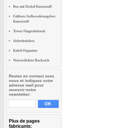
Box mit Deckel Kunststoff
Faltbare Aufbewahrungsbox
Kunststoff
Tresor Fingerabdruck
Sicherheitsbox
Kabel-Organizer
Wasserdichter Rucksack
Restez en contact avec
nous et indiquez votre
adresse mail pour
recevoir notre
newsletter:
Plus de pages
fabricants: