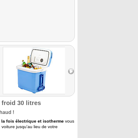
froid 30 litres
chaud !
 la fois électrique et isotherme
vous
 voiture jusqu'au lieu de votre