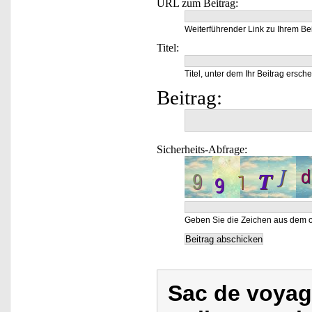
URL zum Beitrag:
Weiterführender Link zu Ihrem Bei
Titel:
Titel, unter dem Ihr Beitrag ersche
Beitrag:
Sicherheits-Abfrage:
Geben Sie die Zeichen aus dem o
Sac de voyage