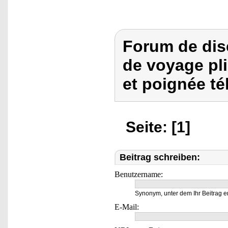
Forum de dis
de voyage pli
et poignée tél
Seite: [1]
Beitrag schreiben:
Benutzername:
Synonym, unter dem Ihr Beitrag e
E-Mail: