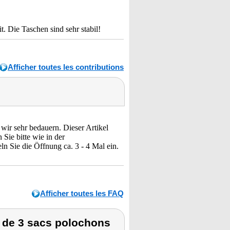
. Die Taschen sind sehr stabil!
Afficher toutes les contributions
 wir sehr bedauern. Dieser Artikel
Sie bitte wie in der
n Sie die Öffnung ca. 3 - 4 Mal ein.
Afficher toutes les FAQ
 de 3 sacs polochons