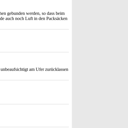
chen gebunden werden, so dass beim
rde auch noch Luft in den Packsäcken
 unbeaufsichtigt am Ufer zurücklassen