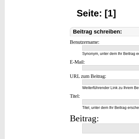
Seite: [1]
Beitrag schreiben:
Benutzername:
Synonym, unter dem Ihr Beitrag e
E-Mail:
URL zum Beitrag:
Weiterführender Link zu Ihrem Bei
Titel:
Titel, unter dem Ihr Beitrag ersche
Beitrag: