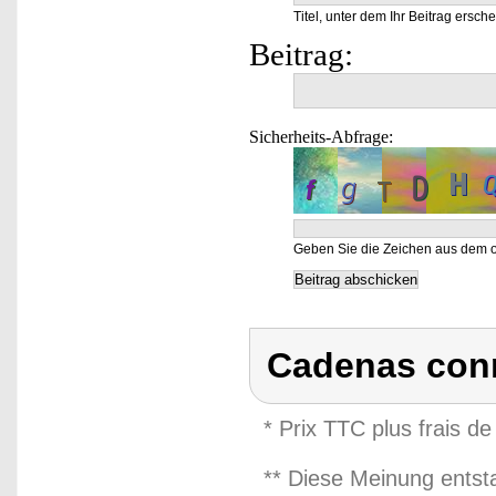
Titel, unter dem Ihr Beitrag ersche
Beitrag:
Sicherheits-Abfrage:
Geben Sie die Zeichen aus dem o
Cadenas conn
* Prix TTC plus frais de
** Diese Meinung entst