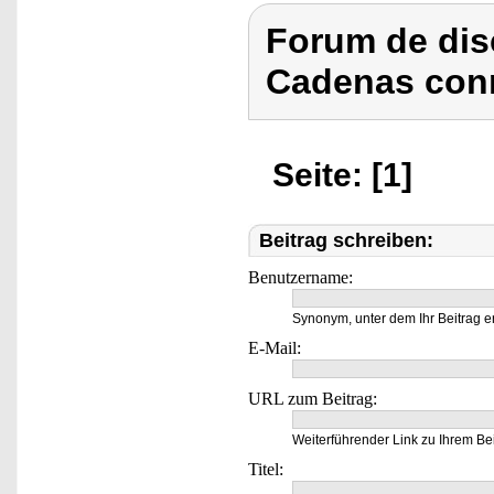
Forum de dis
Cadenas conne
Seite: [1]
Beitrag schreiben:
Benutzername:
Synonym, unter dem Ihr Beitrag e
E-Mail:
URL zum Beitrag:
Weiterführender Link zu Ihrem Bei
Titel: