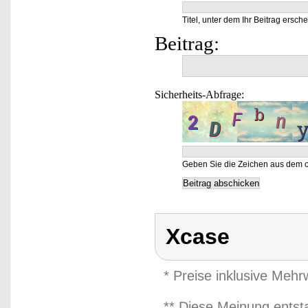
Titel, unter dem Ihr Beitrag ersche
Beitrag:
Sicherheits-Abfrage:
Geben Sie die Zeichen aus dem o
Xcase
* Preise inklusive Meh
** Diese Meinung entst