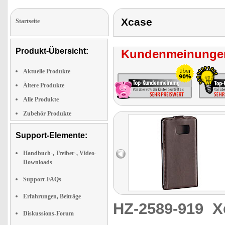
Xcase
Startseite
Produkt-Übersicht:
Kundenmeinungen
Aktuelle Produkte
Ältere Produkte
Alle Produkte
Zubehör Produkte
Support-Elemente:
Handbuch-, Treiber-, Video-
Downloads
Support-FAQs
Erfahrungen, Beiträge
HZ-2589-919
X
Diskussions-Forum