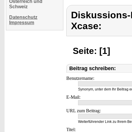
Österreich und
Schweiz
Diskussions
Datenschutz
Impressum
Xcase:
Seite: [1]
Beitrag schreiben:
Benutzername:
Synonym, unter dem Ihr Beitrag e
E-Mail:
URL zum Beitrag:
Weiterführender Link zu Ihrem Bei
Titel: