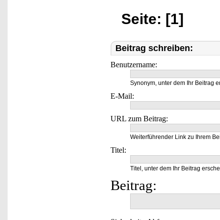
Seite: [1]
Beitrag schreiben:
Benutzername:
Synonym, unter dem Ihr Beitrag e
E-Mail:
URL zum Beitrag:
Weiterführender Link zu Ihrem Bei
Titel:
Titel, unter dem Ihr Beitrag ersche
Beitrag: