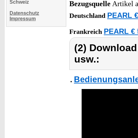
Schweiz
Bezugsquelle
Artikel 
Datenschutz
PEARL €
Deutschland
Impressum
PEARL € 
Frankreich
(2) Download
usw.:
Bedienungsanle