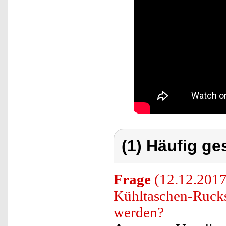
(1) Häufig ge
Frage
(12.12.2017
Kühltaschen-Rucks
werden?