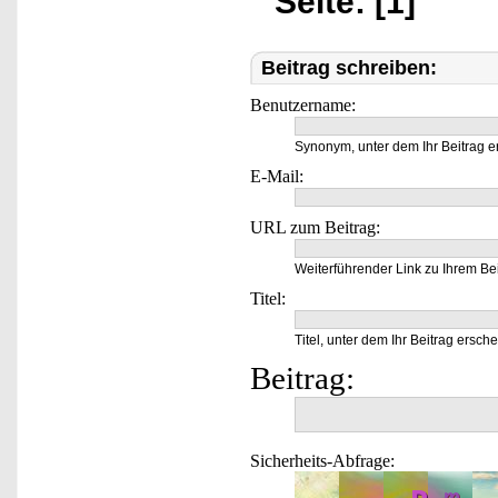
Seite: [1]
Beitrag schreiben:
Benutzername:
Synonym, unter dem Ihr Beitrag e
E-Mail:
URL zum Beitrag:
Weiterführender Link zu Ihrem Bei
Titel:
Titel, unter dem Ihr Beitrag ersche
Beitrag:
Sicherheits-Abfrage: