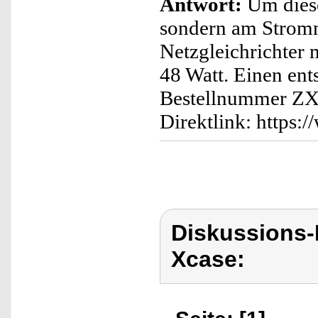
Antwort:
Um dies
sondern am Stromne
Netzgleichrichter 
48 Watt. Einen ent
Bestellnummer ZX
Direktlink: https
Diskussions
Xcase: