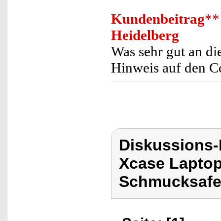
Kundenbeitrag
**
Heidelberg
Was sehr gut an die
Hinweis auf den C
Diskussions
Xcase Laptop
Schmucksafe,