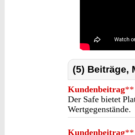
(5) Beiträge,
Kundenbeitrag
**
Der Safe bietet Pl
Wertgegenstände.
Kundenbeitrag
**