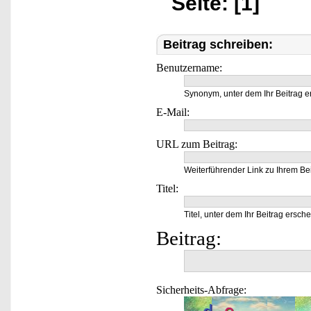
Seite: [1]
Beitrag schreiben:
Benutzername:
Synonym, unter dem Ihr Beitrag e
E-Mail:
URL zum Beitrag:
Weiterführender Link zu Ihrem Bei
Titel:
Titel, unter dem Ihr Beitrag ersche
Beitrag:
Sicherheits-Abfrage: