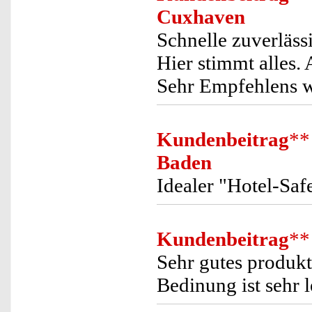
Cuxhaven
Schnelle zuverläss
Hier stimmt alles.
Sehr Empfehlens w
Kundenbeitrag
**
Baden
Idealer "Hotel-Saf
Kundenbeitrag
**
Sehr gutes produkt
Bedinung ist sehr 