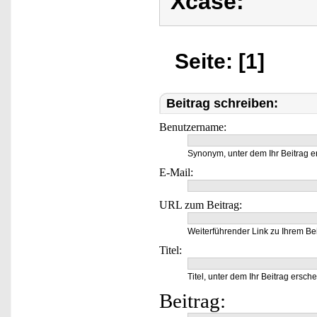
Xcase:
Seite: [1]
Beitrag schreiben:
Benutzername:
Synonym, unter dem Ihr Beitrag e
E-Mail:
URL zum Beitrag:
Weiterführender Link zu Ihrem Bei
Titel:
Titel, unter dem Ihr Beitrag ersche
Beitrag: