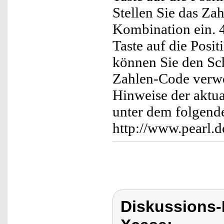
Stellen Sie das Za
Kombination ein. 4
Taste auf die Posit
können Sie den Sc
Zahlen-Code verwen
Hinweise der aktua
unter dem folgend
http://www.pearl.
Diskussions