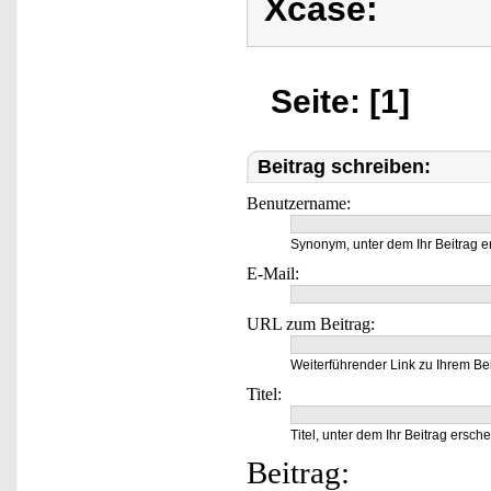
Xcase:
Seite: [1]
Beitrag schreiben:
Benutzername:
Synonym, unter dem Ihr Beitrag e
E-Mail:
URL zum Beitrag:
Weiterführender Link zu Ihrem Bei
Titel:
Titel, unter dem Ihr Beitrag ersche
Beitrag: