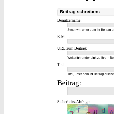
Beitrag schreiben:
Benutzername:
Synonym, unter dem Ihr Beitrag e
E-Mail:
URL zum Beitrag:
Weiterführender Link zu Ihrem Bei
Titel:
Titel, unter dem Ihr Beitrag ersche
Beitrag:
Sicherheits-Abfrage: