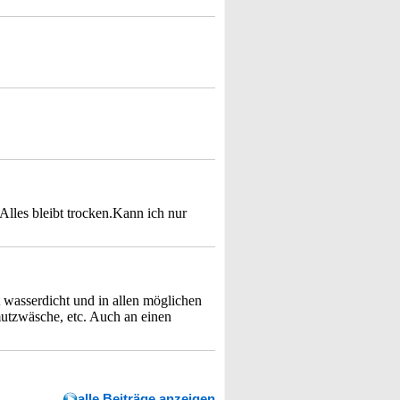
Alles bleibt trocken.Kann ich nur
t wasserdicht und in allen möglichen
mutzwäsche, etc. Auch an einen
alle Beiträge anzeigen