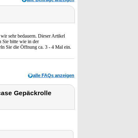
 wir sehr bedauern. Dieser Artikel
Sie bitte wie in der
n Sie die Öffnung ca. 3 - 4 Mal ein.
alle FAQs anzeigen
ase Gepäckrolle