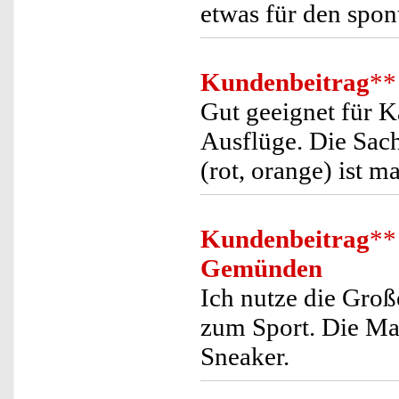
etwas für den spon
Kundenbeitrag
**
Gut geeignet für 
Ausflüge. Die Sach
(rot, orange) ist 
Kundenbeitrag
**
Gemünden
Ich nutze die Groß
zum Sport. Die Ma
Sneaker.