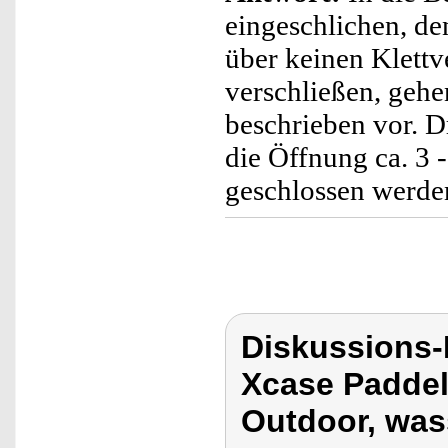
eingeschlichen, de
über keinen Klett
verschließen, gehe
beschrieben vor. D
die Öffnung ca. 3 
geschlossen werde
Diskussions
Xcase Paddel
Outdoor, was