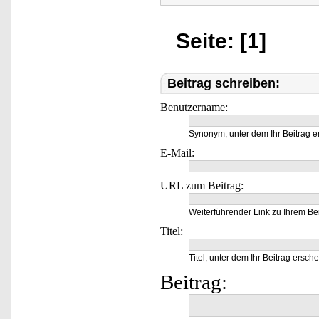
Seite: [1]
Beitrag schreiben:
Benutzername:
Synonym, unter dem Ihr Beitrag e
E-Mail:
URL zum Beitrag:
Weiterführender Link zu Ihrem Bei
Titel:
Titel, unter dem Ihr Beitrag ersche
Beitrag: